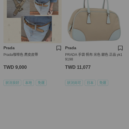
Prada
Prada
Prada咖啡色 麂皮皮帶
PRADA 手袋 帆布 米色 銀色 正品 yk1
9198
TWD 9,000
TWD 11,077
狀況良好
本地
免運
狀況尚可
日本
免運