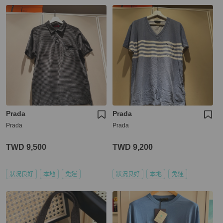
Prada
Prada
Prada
Prada
TWD 9,500
TWD 9,200
狀況良好
本地
免運
狀況良好
本地
免運