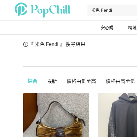
安心購
跨境
『 米色 Fendi 』
搜尋結果
綜合
最新
價格由低至高
價格由高至低