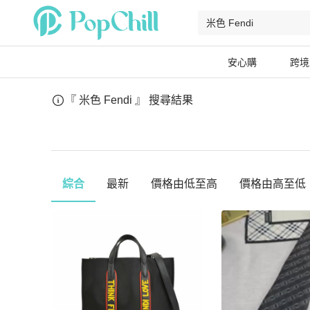
安心購
跨境
『 米色 Fendi 』
搜尋結果
綜合
最新
價格由低至高
價格由高至低