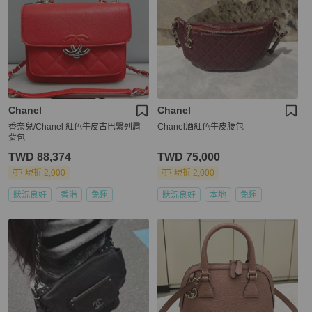
Chanel
Chanel
香奈兒/Chanel 紅色牛皮古巴繫列肩
Chanel酒紅色牛皮腰包
背包
TWD 88,374
TWD 75,000
現折 2,000
現折 2,000
狀況良好
香港
免運
狀況良好
本地
免運