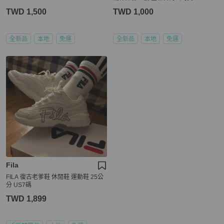
TWD 1,500
TWD 1,000
全新品
本地
免運
全新品
本地
免運
Fila
FILA 復古老爹鞋 休閒鞋 運動鞋 25公
分 US7碼
TWD 1,899