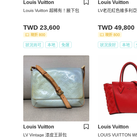
Louis Vuitton
Louis Vuitton
Louis Vuitton 超稀有！腋下包
LV老花紅色維多利亞
TWD 23,600
TWD 49,800
現折 800
現折 800
狀況尚可
本地
免運
狀況良好
本地
Louis Vuitton
Louis Vuitton
LV Vintage 漆皮王菲包
LOUIS VUITTO