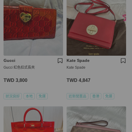
Gucci
Kate Spade
Gucci 紅色扣式長夾
Kate Spade
TWD 3,800
TWD 4,847
狀況良好
本地
免運
近新閒置品
香港
免運