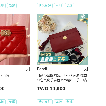
本地
免運
狀況良好
本地
免運
Fendi
oy卡夾
【赫蒂國際精品】Fendi 芬迪 復古
紅色真皮手拿包 vintage 二手 中古
00
TWD 14,600
本地
免運
狀況良好
本地
免運