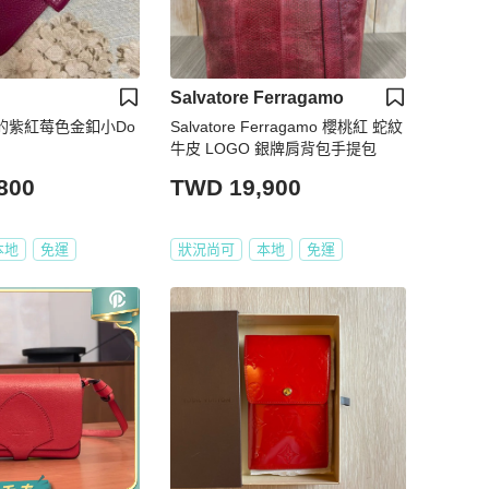
Salvatore Ferragamo
超美的紫紅莓色金釦小Do
Salvatore Ferragamo 櫻桃紅 蛇紋
牛皮 LOGO 銀牌肩背包手提包
800
TWD 19,900
本地
免運
狀況尚可
本地
免運