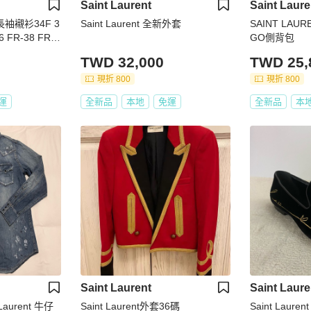
Saint Laurent
Saint Laure
士 長袖襯衫34F 3
Saint Laurent 全新外套
SAINT LA
6 FR-38 FR-4
GO側背包
TWD 32,000
TWD 25,
現折 800
現折 800
運
全新品
本地
免運
全新品
本
Saint Laurent
Saint Laure
aurent 牛仔
Saint Laurent外套36碼
Saint Lauren