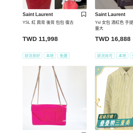
Saint Laurent
Saint Laurent
YSL 紅 肩背 後背 包包 復古
Ysl 女包 酒紅色 手
量大
TWD 11,998
TWD 16,888
狀況良好
本地
免運
狀況尚可
本地