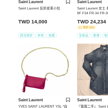
Saint Laurent
Saint Laurent
Saint Laurent 反折皮革小包
Saint Laurent 女
8F F34 FR-34 FR-3
0 FR-42碼
TWD 14,000
TWD 24,234
現折 800
狀況良好
本地
免運
全新品
香港
免
Saint Laurent
Saint Laurent
YVES SAINT LAURENT YSL *自
『寬寬二手』 Saint L