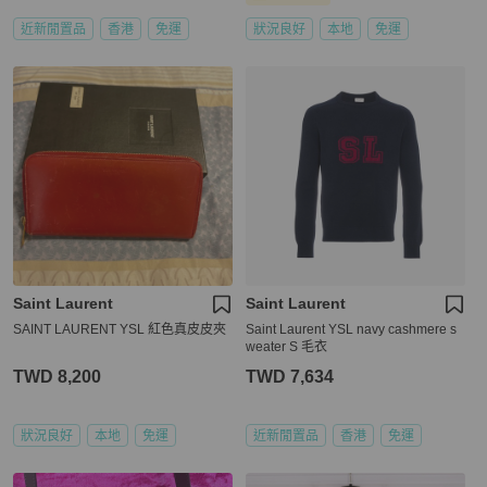
近新閒置品
香港
免運
狀況良好
本地
免運
Saint Laurent
Saint Laurent
SAINT LAURENT YSL 紅色真皮皮夾
Saint Laurent YSL navy cashmere s
weater S 毛衣
TWD 8,200
TWD 7,634
狀況良好
本地
免運
近新閒置品
香港
免運