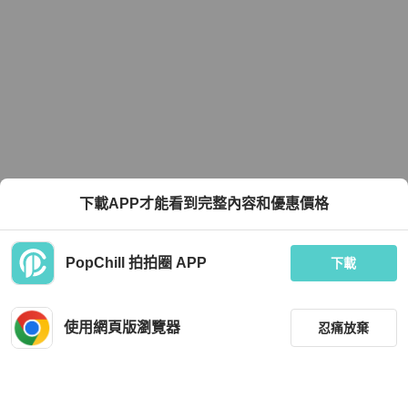
下載APP才能看到完整內容和優惠價格
PopChill 拍拍圈 APP
下載
使用網頁版瀏覽器
忍痛放棄