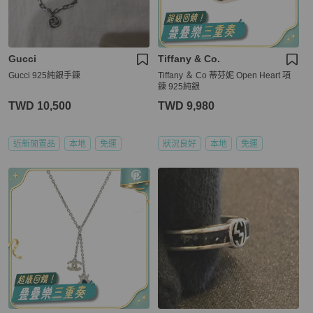
Gucci
Tiffany & Co.
Gucci 925純銀手鍊
Tiffany ＆ Co 蒂芬妮 Open Heart 項
鍊 925純銀
TWD 10,500
TWD 9,980
近新閒置品
本地
免運
狀況良好
本地
免運