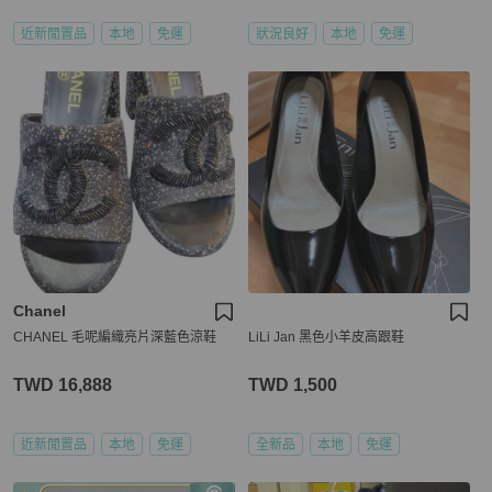
近新閒置品
本地
免運
狀況良好
本地
免運
Chanel
CHANEL 毛呢編織亮片深藍色涼鞋
LiLi Jan 黑色小羊皮高跟鞋
TWD 16,888
TWD 1,500
近新閒置品
本地
免運
全新品
本地
免運