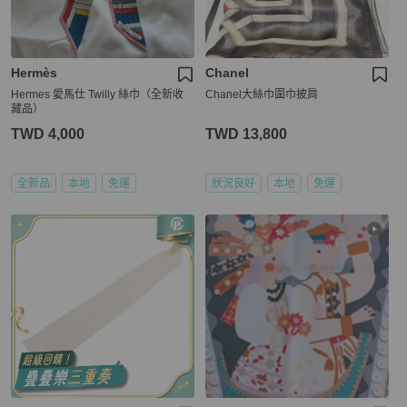
Hermès
Chanel
Hermes 愛馬仕 Twilly 絲巾（全新收
Chanel大絲巾圍巾披肩
藏品）
TWD 4,000
TWD 13,800
全新品
本地
免運
狀況良好
本地
免運