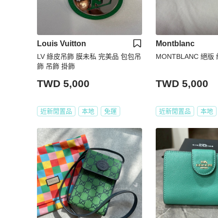
Louis Vuitton
Montblanc
LV 綠皮吊飾 膜未私 完美品 包包吊
MONTBLANC 絕版
飾 吊飾 掛飾
TWD 5,000
TWD 5,000
近新閒置品
本地
免運
近新閒置品
本地