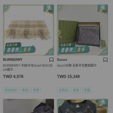
BURBERRY
Gucci
BURBERRY 羊絨/羊毛Scarf 30X138
Gucci/古馳 全新羊毛雙面圍巾
cm圍巾
TWD 6,576
TWD 15,349
狀況良好
香港
免運
全新品
香港
免運