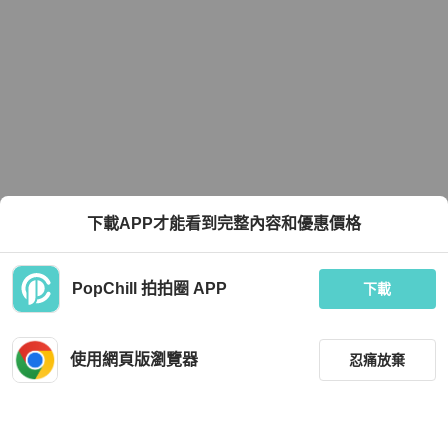
下載APP才能看到完整內容和優惠價格
PopChill 拍拍圈 APP
下載
使用網頁版瀏覽器
忍痛放棄