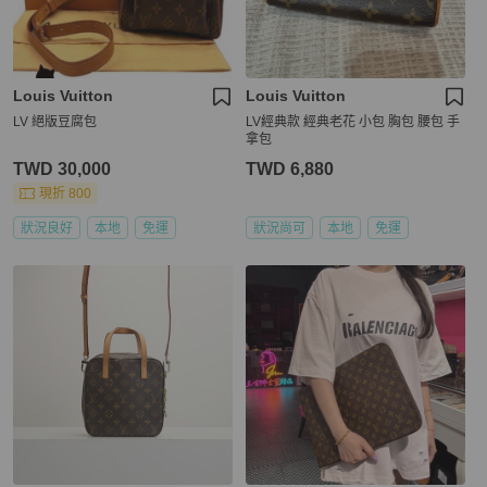
Louis Vuitton
Louis Vuitton
LV 絕版豆腐包
LV經典款 經典老花 小包 胸包 腰包 手
拿包
TWD 30,000
TWD 6,880
現折 800
狀況良好
本地
免運
狀況尚可
本地
免運