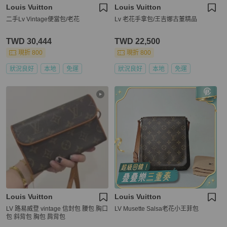
Louis Vuitton
Louis Vuitton
二手Lv Vintage便當包/老花
Lv 老花手拿包/王吉娜古董精品
TWD 30,444
TWD 22,500
現折 800
現折 800
狀況良好
本地
免運
狀況良好
本地
免運
Louis Vuitton
Louis Vuitton
LV 路易威登 vintage 信封包 腰包 胸口
LV Musette Salsa老花小王菲包
包 斜背包 胸包 肩背包