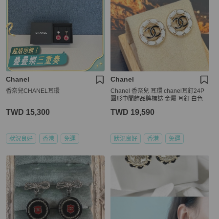
Chanel
Chanel
香奈兒CHANEL耳環
Chanel 香奈兒 耳環 chanel耳釘24P
圓形中間飾品牌標誌 金屬 耳釘 白色
TWD 15,300
TWD 19,590
狀況良好
香港
免運
狀況良好
香港
免運