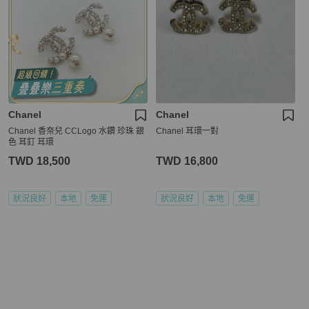
Chanel
Chanel
Chanel 香奈兒 CCLogo 水鑽 珍珠 銀
Chanel 耳環一對
色 耳釘 耳環
TWD 18,500
TWD 16,800
狀況良好
本地
免運
狀況良好
本地
免運