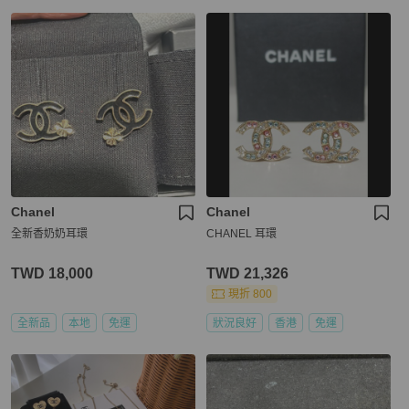
Chanel
Chanel
全新香奶奶耳環
CHANEL 耳環
TWD 18,000
TWD 21,326
現折 800
全新品
本地
免運
狀況良好
香港
免運