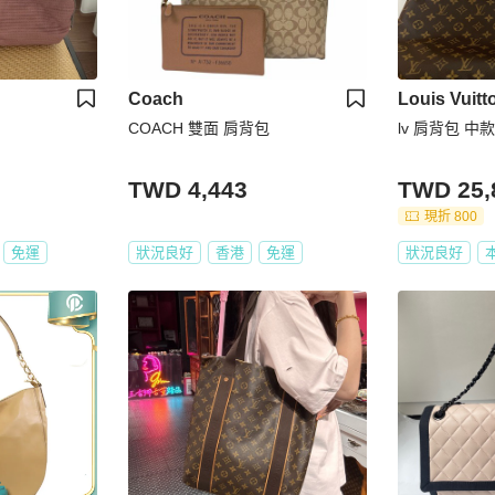
Coach
Louis Vuitt
COACH 雙面 肩背包
lv 肩背包 中款
TWD 4,443
TWD 25,
現折 800
免運
狀況良好
香港
免運
狀況良好