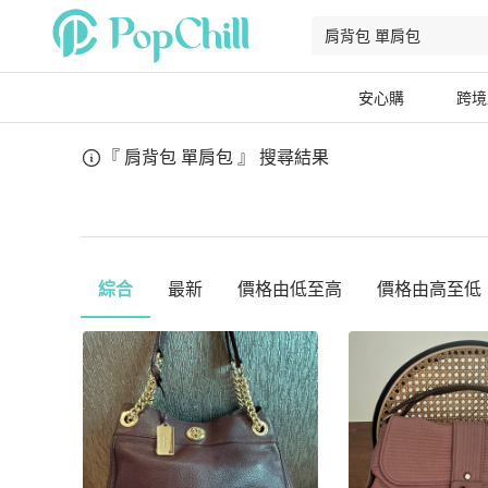
安心購
跨境
『 肩背包 單肩包 』
搜尋結果
綜合
最新
價格由低至高
價格由高至低