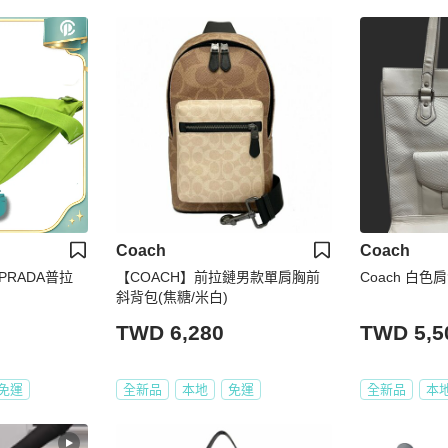
Coach
Coach
RADA普拉
【COACH】前拉鏈男款單肩胸前
Coach 白色
斜背包(焦糖/米白)
TWD 6,280
TWD 5,5
免運
全新品
本地
免運
全新品
本