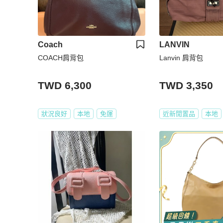
Coach
LANVIN
COACH肩背包
Lanvin 肩背包
TWD 6,300
TWD 3,350
狀況良好
本地
免運
近新閒置品
本地