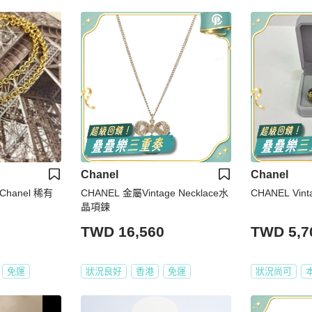
Chanel
Chanel
 Chanel 稀有
CHANEL 金屬Vintage Necklace水
CHANEL V
晶項鍊
TWD 16,560
TWD 5,7
免運
狀況良好
香港
免運
狀況尚可