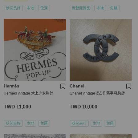
狀況良好
本地
免運
近新閒置品
本地
免運
Hermès
Chanel
Hermès vintage 犬上少女胸針
Chanel vintage復古作舊字母胸針
TWD 11,000
TWD 10,000
狀況良好
本地
免運
狀況尚可
本地
免運