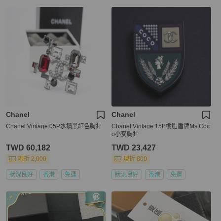
Chanel
Chanel
Chanel Vintage 05P水鑽黑紅色胸針
Chanel Vintage 15B樹脂盾牌Ms Coc
o小麥胸針
TWD 60,182
TWD 23,427
現折 2,000
現折 800
狀況良好
香港
免運
狀況良好
香港
免運