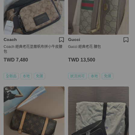
Coach
Gucci
Coach 經典老花塗層帆布拼小牛皮腰
Gucci 經典老花 腰包
包
TWD 7,480
TWD 13,500
全新品
本地
免運
狀況尚可
本地
免運