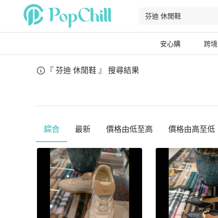
安心購
跨境
『 芬迪 休閒鞋 』
搜尋結果
綜合
最新
價格由低至高
價格由高至低