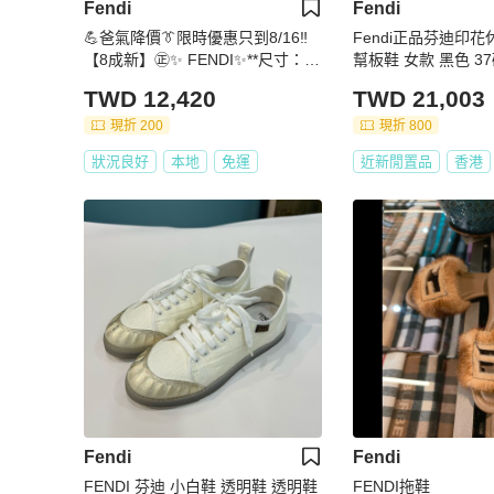
Fendi
Fendi
💪爸氣降價👔限時優惠只到8/16‼️
Fendi正品芬迪印花
【8成新】㊣✨ FENDI✨**尺寸：8*
幫板鞋 女款 黑色 3
*(附盒子/防塵袋)芬迪 老花 皮革 帆
TWD 12,420
TWD 21,003
布 厚底 增高 樂福鞋 懶人鞋 皮鞋/
雙F/二手包/二手精品/保證正品
現折 200
現折 800
狀況良好
本地
免運
近新閒置品
香港
Fendi
Fendi
FENDI 芬迪 小白鞋 透明鞋 透明鞋
FENDI拖鞋