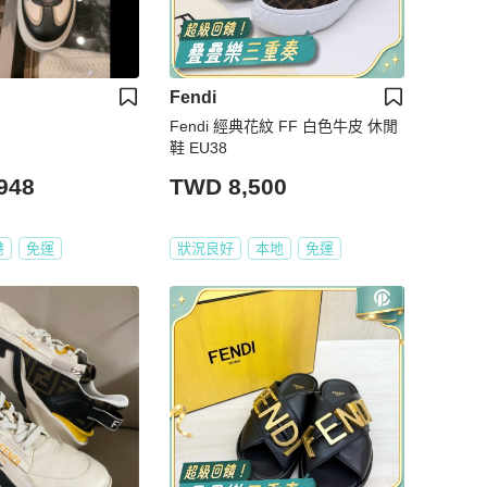
Fendi
Fendi 經典花紋 FF 白色牛皮 休閒
鞋 EU38
948
TWD 8,500
港
免運
狀況良好
本地
免運