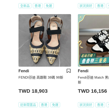
全新品
香港
免運
狀況良好
香港
Fendi
Fendi
FENDI芬迪 高跟鞋 38碼 98新
Fendi芬迪 Match 黑白棕 3
新
TWD 18,903
TWD 16,156
近新閒置品
香港
免運
狀況良好
香港