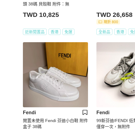
頭 38碼 貝殼鞋 附件：無
TWD 10,825
TWD 26,658
現折 800
近新閒置品
香港
免運
全新品
香港
免
Fendi
Fendi
閒置未使用 Fendi 芬迪小白鞋 附件
99新芬迪/FENDI 低
盒子 38碼
僅穿一次，無附件