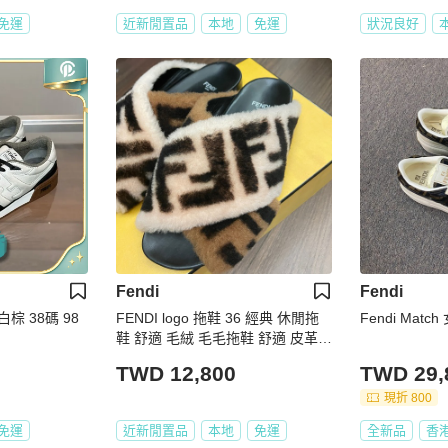
免運
近新閒置品
本地
免運
狀況良好
Fendi
Fendi
8碼 98
FENDI logo 拖鞋 36 經典 休閒拖
Fendi Matc
鞋 舒適 毛絨 毛毛拖鞋 舒適 皮革休
閒鞋 爆款
TWD 12,800
TWD 29,
現折 800
免運
近新閒置品
本地
免運
全新品
香