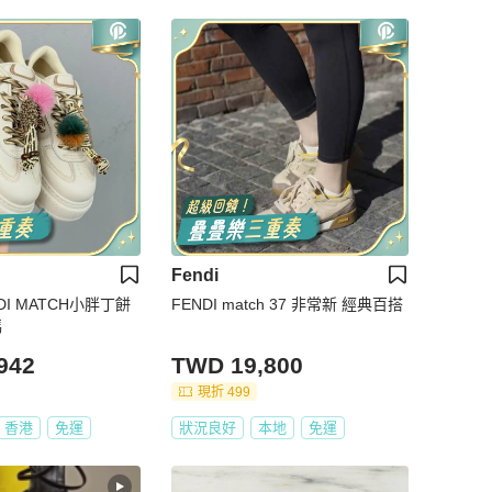
Fendi
I MATCH小胖丁餅
FENDI match 37 非常新 經典百搭
碼
942
TWD 19,800
現折 499
香港
免運
狀況良好
本地
免運