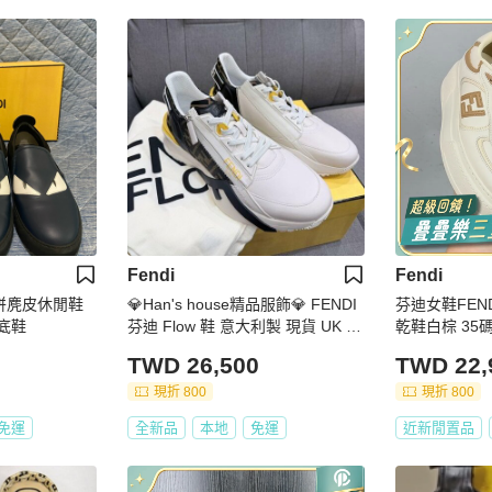
Fendi
Fendi
色拼麂皮休閒鞋
💎Han's house精品服飾💎 FENDI
芬迪女鞋FEND
平底鞋
芬迪 Flow 鞋 意大利製 現貨 UK 8
乾鞋白棕 35
9 原價34500
TWD 26,500
TWD 22,
現折 800
現折 800
免運
全新品
本地
免運
近新閒置品