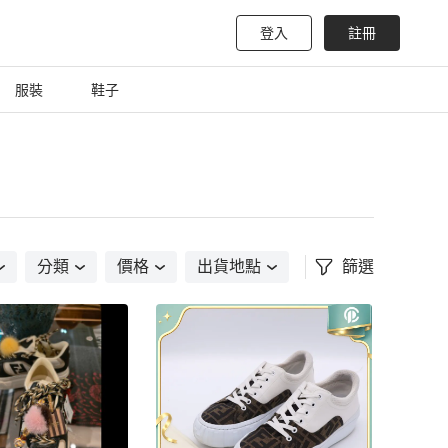
登入
註冊
服裝
鞋子
分類
價格
出貨地點
篩選