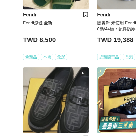
Fendi
Fendi
Fendi涼鞋 全新
閒置新 未使用 Fendi
0碼/44碼，配件防
TWD 8,500
TWD 19,388
全新品
本地
免運
近新閒置品
香港