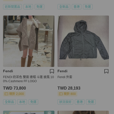
近新閒置品
本地
免運
全新品
香港
免運
Fendi
Fendi
FENDI 奶茶色 雙面 連帽 斗篷 披風 10
Fendi 外套
0% Cashmere FF LOGO
TWD 73,800
TWD 28,193
現折 2,000
現折 800
全新品
本地
免運
狀況良好
香港
免運