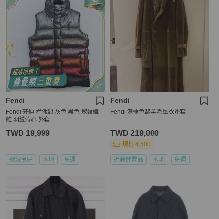
Fendi
Fendi
Fendi 芬迪 老佛爺 灰色 黑色 聚酯纖
Fendi 深棕色翻羊毛風衣外套
維 羽絨背心 外套
TWD 19,999
TWD 219,000
現折 4,500
狀況良好
本地
免運
近新閒置品
本地
免運