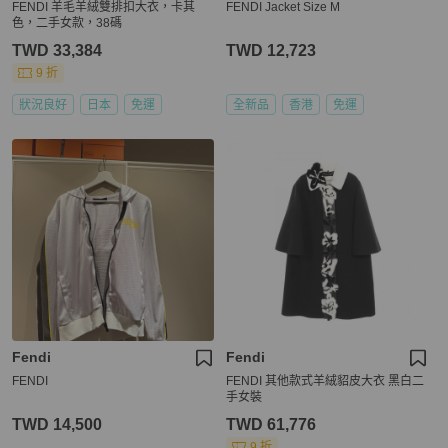
FENDI 羊毛羊絨雙排扣大衣，卡其
FENDI Jacket Size M
色，二手女款，38碼
TWD 33,384
TWD 12,723
9 折
狀況良好
日本
免運
全新品
香港
免運
Fendi
Fendi
FENDI
FENDI 其他款式羊絨貂皮大衣 黑白二
手女裝
TWD 14,500
TWD 61,776
9 折