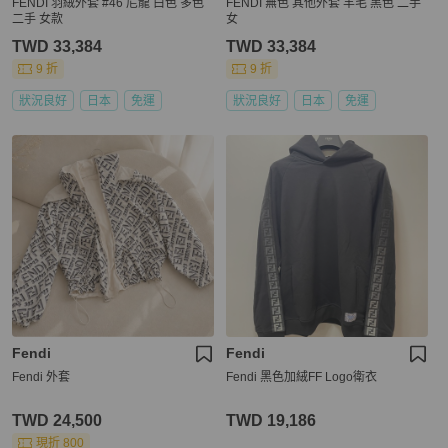
FENDI 羽絨外套 #46 尼龍 白色 多色
FENDI 無色 其他外套 羊毛 黑色 二手
二手 女款
女
TWD 33,384
TWD 33,384
9 折
9 折
狀況良好
日本
免運
狀況良好
日本
免運
Fendi
Fendi
Fendi 外套
Fendi 黑色加絨FF Logo衛衣
TWD 24,500
TWD 19,186
現折 800