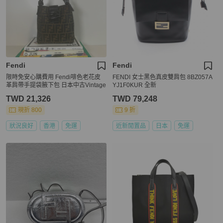
Fendi
Fendi
限時免安心購費用 Fendi啡色老花皮
FENDI 女士黑色真皮雙肩包 8BZ057A
革肩帶手提袋腋下包 日本中古Vintage
YJ1F0KUR 全新
TWD 21,326
TWD 79,248
現折 800
9 折
狀況良好
香港
免運
近新閒置品
日本
免運