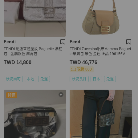
Fendi
Fendi
FENDI 絕版立體壓紋 Baguette 法棍
FENDI Zucchino帆布Mamma Baguet
包 - 金屬銀色 肩背包
te單肩包 米色 金色 正品 196156V
TWD 14,800
TWD 46,776
現折 800
狀況尚可
本地
免運
狀況良好
日本
免運
降價