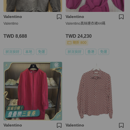
Valentino
Valentino
Valentino
Valentino真絲連衣裙44碼
TWD 8,688
TWD 24,230
現折 800
狀況良好
本地
免運
狀況良好
香港
免運
Valentino
Valentino