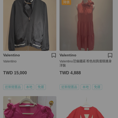
降價
Valentino
Valentino
Valentino
Valentino范倫鐵諾 粉色削肩蛋糕連身
洋裝
TWD 15,000
TWD 4,888
近新閒置品
本地
免運
近新閒置品
本地
免運