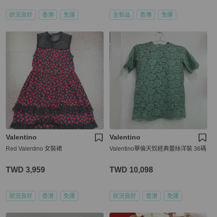
狀況良好
香港
免運
全新品
香港
免運
Valentino
Valentino
Red Valentino 女裝裙
Valentino華倫天奴經典蕾絲洋裝 36碼
TWD 3,959
TWD 10,098
狀況良好
香港
免運
狀況良好
香港
免運