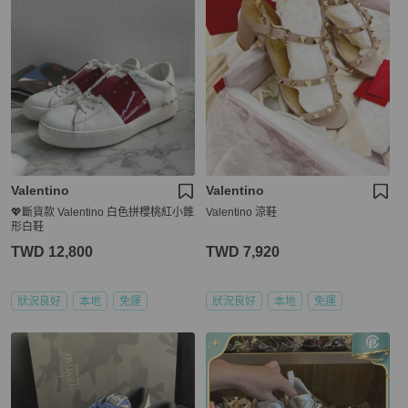
Valentino
Valentino
💖斷貨款 Valentino 白色拼櫻桃紅小錐
Valentino 涼鞋
形白鞋
TWD 12,800
TWD 7,920
狀況良好
本地
免運
狀況良好
本地
免運