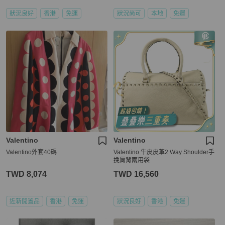
狀況良好
香港
免運
狀況尚可
本地
免運
Valentino
Valentino
Valentino外套40碼
Valentino 牛皮皮革2 Way Shoulder手
挽肩背兩用袋
TWD 8,074
TWD 16,560
近新閒置品
香港
免運
狀況良好
香港
免運