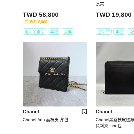
長夾
TWD 58,800
TWD 19,800
現折 2,000
近新閒置品
本地
免運
全新品
本地
免
Chanel
Chanel
Chanel Ado 荔枝皮 背包
Chanel黑荔枝皮縫線
資料夾 ipad包