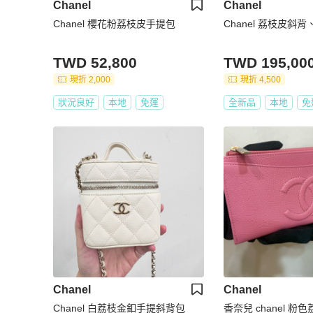
Chanel
Chanel
Chanel 櫻花粉荔枝皮手提包
Chanel 荔枝皮斜
TWD 52,800
TWD 195,00
現折 2,000
現折 4,500
狀況良好
本地
免運
全新品
本地
免
Chanel
Chanel
Chanel 白荔枝金釦手提斜背包
香奈兒 chanel 