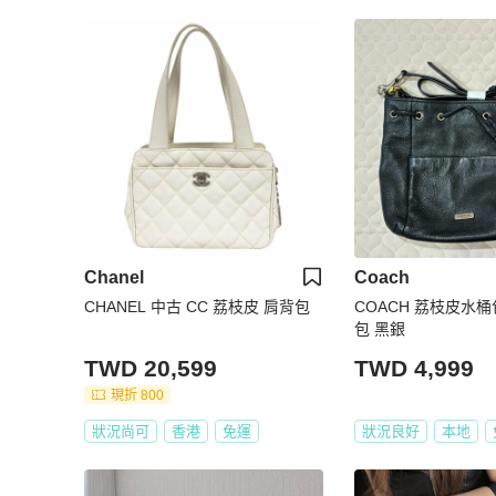
Chanel
Coach
CHANEL 中古 CC 荔枝皮 肩背包
COACH 荔枝皮水桶
包 黑銀
TWD 20,599
TWD 4,999
現折 800
狀況尚可
香港
免運
狀況良好
本地