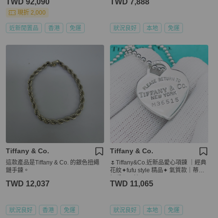
TWD 92,090
TWD 7,888
現折 2,000
近新閒置品
香港
免運
狀況良好
本地
免運
Tiffany & Co.
Tiffany & Co.
這款產品是Tiffany & Co. 的銀色扭繩
🌷Tiffany&Co.近新品愛心項鍊 ｜經典
鏈手鍊。
花紋✦fufu style 精品✦ 氣質款｜蒂芬
妮愛心項鍊
TWD 12,037
TWD 11,065
狀況良好
香港
免運
狀況良好
本地
免運