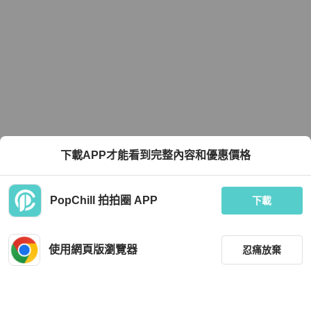
下載APP才能看到完整內容和優惠價格
PopChill 拍拍圈 APP
下載
使用網頁版瀏覽器
忍痛放棄