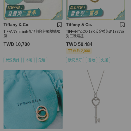
Tiffany & Co.
Tiffany & Co.
TIFFANY Infinity永恆無限純銀雙鍊項
TIFFANY&CO 18K黃金蒂芙尼1837系
鍊
列三環項鏈
TWD 10,700
TWD 50,484
現折 2,000
狀況良好
本地
免運
狀況良好
香港
免運