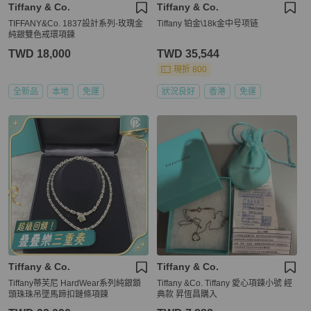
Tiffany & Co.
Tiffany & Co.
TIFFANY&Co. 1837設計系列-玫瑰金
Tiffany 铂金\18k金中号项链
純銀雙色戒環項鍊
TWD 18,000
TWD 35,544
現折 800
全新品
本地
免運
狀況良好
香港
免運
Tiffany & Co.
Tiffany & Co.
Tiffany蒂芙尼 HardWear系列純銀鎖
Tiffany &Co. Tiffany 愛心項鍊小號 經
頭珠珠吊墜馬蹄扣鏈條項鍊
典款 昇恆昌購入