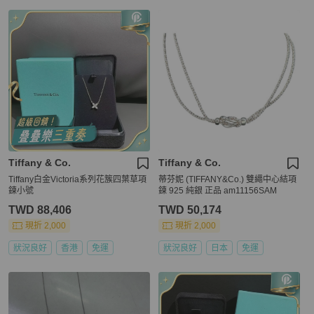
Tiffany & Co.
Tiffany & Co.
Tiffany白金Victoria系列花簇四葉草項
蒂芬妮 (TIFFANY&Co.) 雙繩中心結項
鍊小號
鍊 925 純銀 正品 am11156SAM
TWD 88,406
TWD 50,174
現折 2,000
現折 2,000
狀況良好
香港
免運
狀況良好
日本
免運