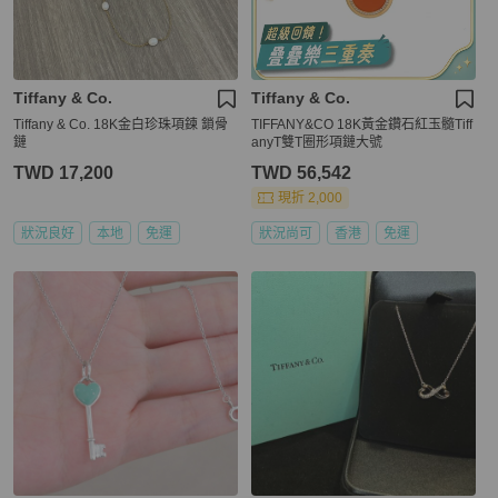
Tiffany & Co.
Tiffany & Co.
Tiffany & Co. 18K金白珍珠項鍊 鎖骨
TIFFANY&CO 18K黃金鑽石紅玉髓Tiff
鏈
anyT雙T圈形項鏈大號
TWD 17,200
TWD 56,542
現折 2,000
狀況良好
本地
免運
狀況尚可
香港
免運