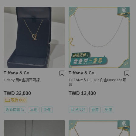
Tiffany & Co.
Tiffany & Co.
Tiffany 黃K金鑽石項鍊
TIFFANY＆CO 18K白金Necklace項
鍊
TWD 32,000
TWD 12,400
現折 800
近新閒置品
本地
免運
狀況良好
香港
免運