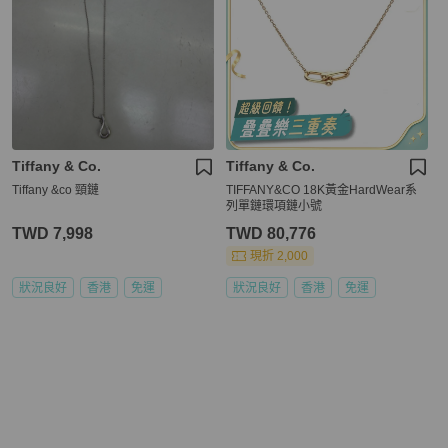
Tiffany & Co.
Tiffany & Co.
Tiffany &co 頸鏈
TIFFANY&CO 18K黃金HardWear系
列單鏈環項鏈小號
TWD 7,998
TWD 80,776
現折 2,000
狀況良好
香港
免運
狀況良好
香港
免運