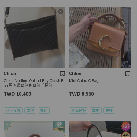
Chloé
Chloé
Chloe Medium Quilted Roy Clutch B
Mini Chloe C Bag
ag 黑色 肩背包 斜背包 手提包
TWD 10,400
TWD 8,550
狀況良好
本地
免運
狀況良好
本地
免運