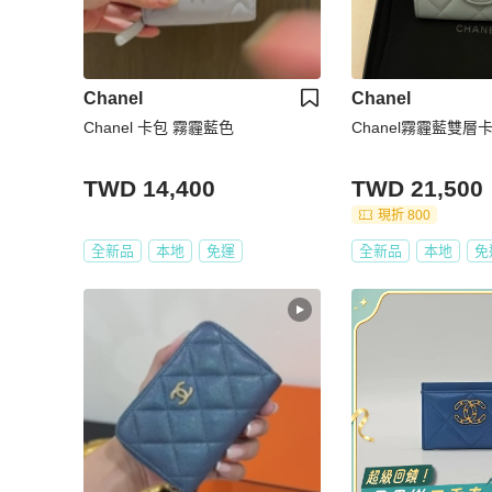
Chanel
Chanel
Chanel 卡包 霧霾藍色
Chanel霧霾藍雙層
TWD 14,400
TWD 21,500
現折 800
全新品
本地
免運
全新品
本地
免