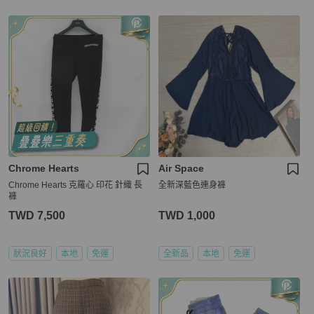
Chrome Hearts
Air Space
Chrome Hearts 克羅心 印花 針織 長
全新深藍色連身褲
褲
TWD 7,500
TWD 1,000
狀況良好
本地
免運
全新品
本地
免運