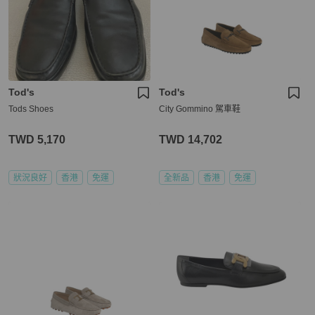
Tod's
Tod's
Tods Shoes
City Gommino 駕車鞋
TWD 5,170
TWD 14,702
狀況良好
香港
免運
全新品
香港
免運