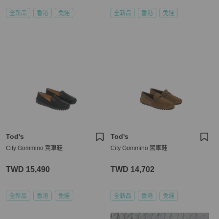
全新品
香港
免運
全新品
香港
免運
Tod's
Tod's
City Gommino 駕車鞋
City Gommino 駕車鞋
TWD 15,490
TWD 14,702
全新品
香港
免運
全新品
香港
免運