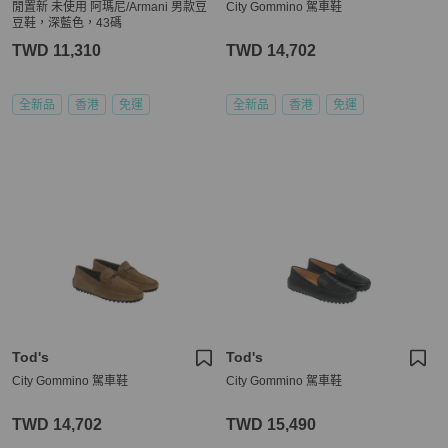
閒置新 未使用 阿瑪尼/Armani 男款豆
City Gommino 駕車鞋
豆鞋，深藍色，43碼
TWD 11,310
TWD 14,702
全新品
香港
免運
全新品
香港
免運
Tod's
Tod's
City Gommino 駕車鞋
City Gommino 駕車鞋
TWD 14,702
TWD 15,490