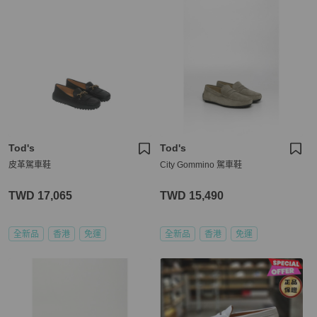
Tod's
Tod's
皮革駕車鞋
City Gommino 駕車鞋
TWD 17,065
TWD 15,490
全新品
香港
免運
全新品
香港
免運