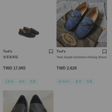
Tod's
Tod's
皮革駕車鞋
Tods Suede Gommino Driving Shoes
TWD 17,065
TWD 2,626
全新品
香港
免運
狀況尚可
香港
免運