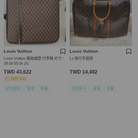
Louis Vuitton
Louis Vuitton
Louis Vuitton 路易威登 行李箱 尺寸：
Lv 旅行手提袋
38.0x 55.0x 20.
TWD 43,622
TWD 14,492
現折 800
狀況良好
香港
免運
狀況尚可
香港
免運