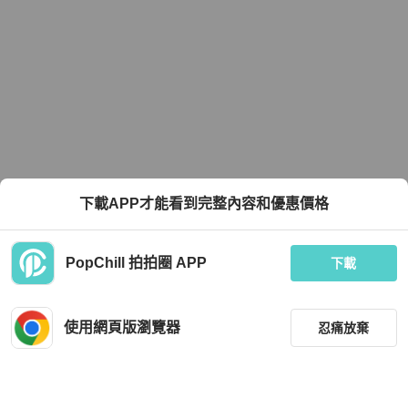
下載APP才能看到完整內容和優惠價格
PopChill 拍拍圈 APP
下載
使用網頁版瀏覽器
忍痛放棄