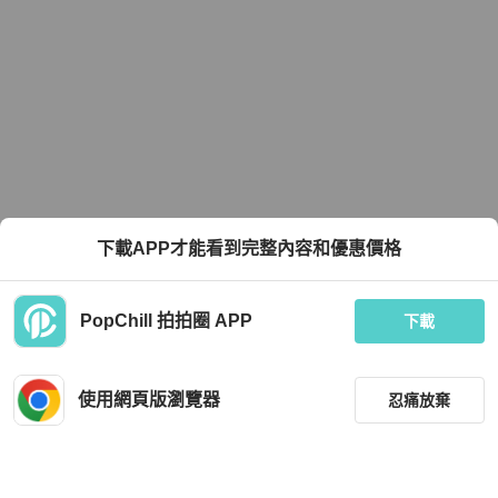
下載APP才能看到完整內容和優惠價格
PopChill 拍拍圈 APP
下載
使用網頁版瀏覽器
忍痛放棄