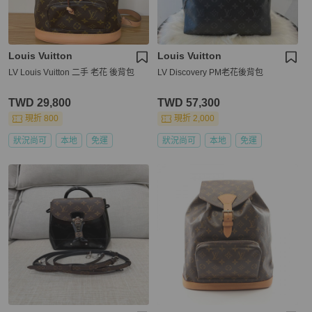
Louis Vuitton
Louis Vuitton
LV Louis Vuitton 二手 老花 後背包
LV Discovery PM老花後背包
TWD 29,800
TWD 57,300
現折 800
現折 2,000
狀況尚可
本地
免運
狀況尚可
本地
免運