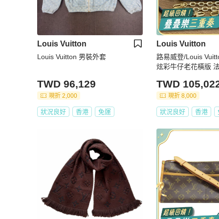
Louis Vuitton
Louis Vuitton
Louis Vuitton 男裝外套
路易威登/Louis Vuitt
炫彩牛仔老花橫版 
TWD 96,129
TWD 105,02
現折 2,000
現折 8,000
狀況良好
香港
免運
狀況良好
香港