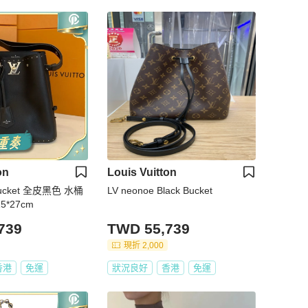
on
Louis Vuitton
LV neonoe Black Bucket
15*27cm
739
TWD 55,739
現折 2,000
香港
免運
狀況良好
香港
免運