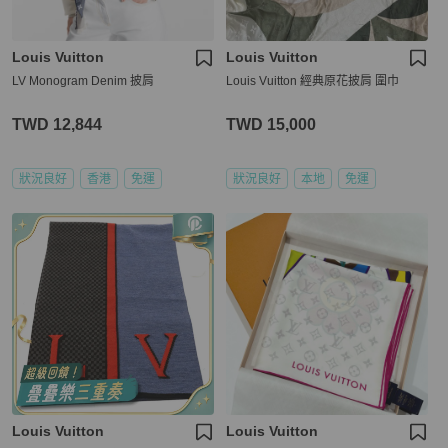
Louis Vuitton
Louis Vuitton
LV Monogram Denim 披肩
Louis Vuitton 經典原花披肩 圍巾
TWD 12,844
TWD 15,000
狀況良好
香港
免運
狀況良好
本地
免運
Louis Vuitton
Louis Vuitton