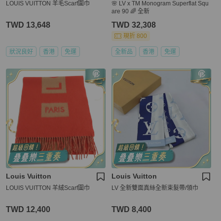
LOUIS VUITTON 羊毛Scarf圍巾
🌸 LV x TM Monogram Superflat Squ
are 90 🌈 全新
TWD 13,648
TWD 32,308
現折 800
狀況良好
香港
免運
全新品
香港
免運
Louis Vuitton
Louis Vuitton
LOUIS VUITTON 羊絨Scarf圍巾
LV 全新雙面真絲全新束髮帶/領巾
TWD 12,400
TWD 8,400