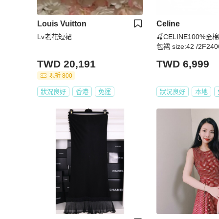
Louis Vuitton
Celine
Lv老花短裙
🍒CELINE100%
包裙 size:42 /2F240
TWD 20,191
TWD 6,999
現折 800
狀況良好
香港
免運
狀況良好
本地