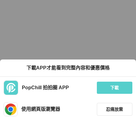
下載APP才能看到完整內容和優惠價格
PopChill 拍拍圈 APP
下載
使用網頁版瀏覽器
忍痛放棄