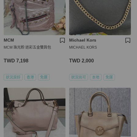
MCM
Michael Kors
MCM 珠光粉 迷彩五金雙肩包
MICHAEL KORS
TWD 7,198
TWD 2,000
狀況良好
香港
免運
狀況尚可
本地
免運