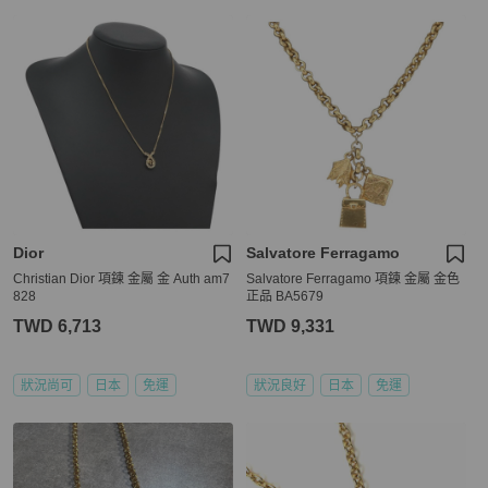
Dior
Salvatore Ferragamo
Christian Dior 項鍊 金屬 金 Auth am7
Salvatore Ferragamo 項鍊 金屬 金色
828
正品 BA5679
TWD 6,713
TWD 9,331
狀況尚可
日本
免運
狀況良好
日本
免運