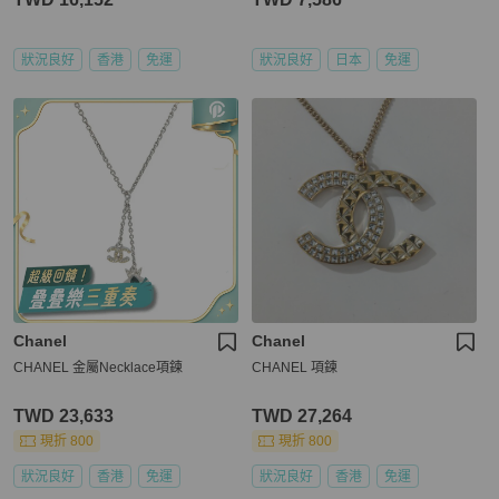
狀況良好
香港
免運
狀況良好
日本
免運
Chanel
Chanel
CHANEL 金屬Necklace項鍊
CHANEL 項鍊
TWD 23,633
TWD 27,264
現折 800
現折 800
狀況良好
香港
免運
狀況良好
香港
免運