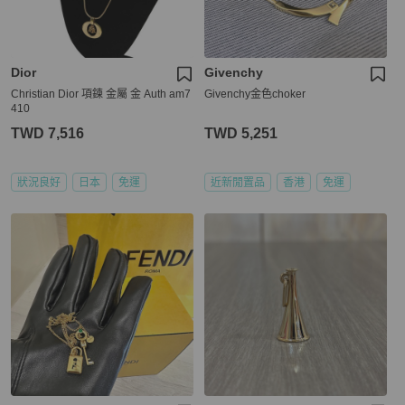
Dior
Givenchy
Christian Dior 項鍊 金屬 金 Auth am7
Givenchy金色choker
410
TWD 7,516
TWD 5,251
狀況良好
日本
免運
近新閒置品
香港
免運