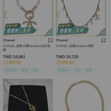
Chanel
Chanel
CHANEL 金屬/水鑽Necklace金扣項
CHANEL 金屬Necklace項鍊
鏈
TWD 24,881
TWD 20,720
現折 800
現折 800
狀況良好
香港
免運
狀況良好
香港
免運