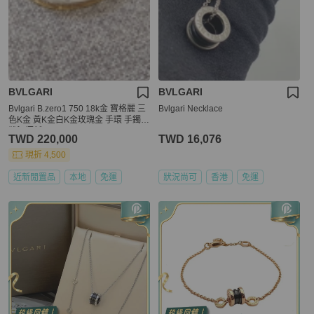
BVLGARI
BVLGARI
Bvlgari B.zero1 750 18k金 寶格麗 三
Bvlgari Necklace
色K金 黃K金白K金玫瑰金 手環 手鐲
狀況極新
TWD 220,000
TWD 16,076
現折 4,500
近新閒置品
本地
免運
狀況尚可
香港
免運