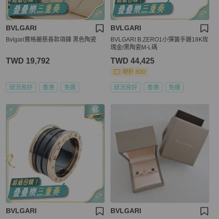
BVLGARI
BVLGARI
Bvlgari寶格麗慈善款項鍊 黑色陶瓷
BVLGARI B.ZERO1小彈簧手鏈18K玫
瑰金/黑陶瓷M-L碼
TWD 19,792
TWD 44,425
現折 800
狀況良好
香港
免運
狀況良好
香港
免運
BVLGARI
BVLGARI