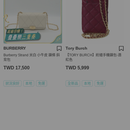
BURBERRY
Tory Burch
Burberry Strand 米白 小牛皮 鍊條 斜
【TORY BURCH】絎縫手機鍊包-酒
背包
紅色
TWD 17,500
TWD 5,999
狀況良好
本地
免運
全新品
本地
免運