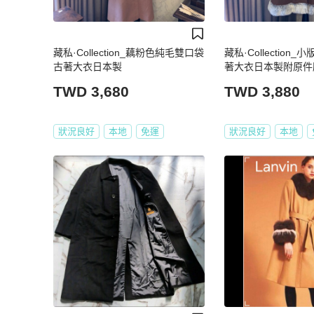
藏私·Collection_藕粉色純毛雙口袋
藏私·Collection
古著大衣日本製
著大衣日本製附原件
TWD 3,680
TWD 3,880
狀況良好
本地
免運
狀況良好
本地