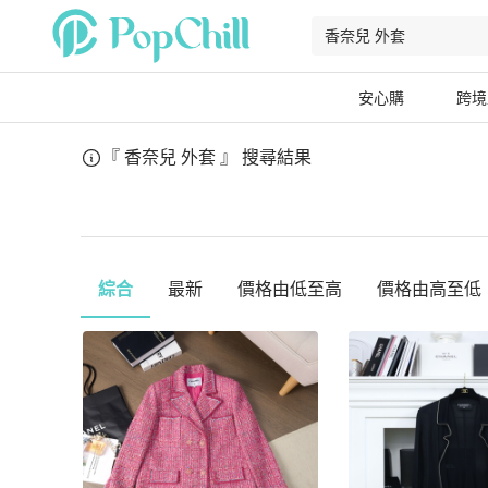
安心購
跨境
『 香奈兒 外套 』
搜尋結果
綜合
最新
價格由低至高
價格由高至低