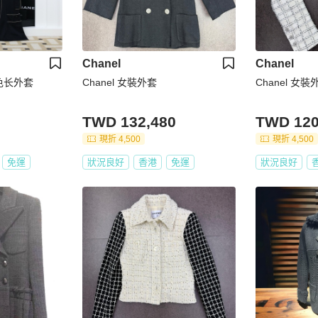
Chanel
Chanel
黑色长外套
Chanel 女裝外套
Chanel 女裝
TWD 132,480
TWD 120
現折 4,500
現折 4,500
免運
狀況良好
香港
免運
狀況良好