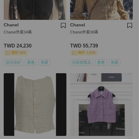
Chanel
Chanel
Chanel外套34碼
Chanel外套36碼
TWD 24,230
TWD 55,739
現折 800
現折 2,000
狀況良好
香港
免運
近新閒置品
香港
免運