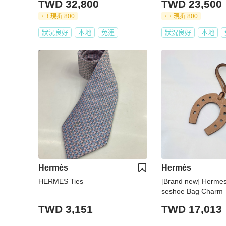
TWD 32,800
TWD 23,500
現折 800
現折 800
狀況良好
本地
免運
狀況良好
本地
Hermès
Hermès
HERMES Ties
[Brand new] Hermes
seshoe Bag Charm
TWD 3,151
TWD 17,013