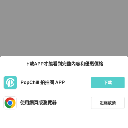
下載APP才能看到完整內容和優惠價格
PopChill 拍拍圈 APP
下載
使用網頁版瀏覽器
忍痛放棄